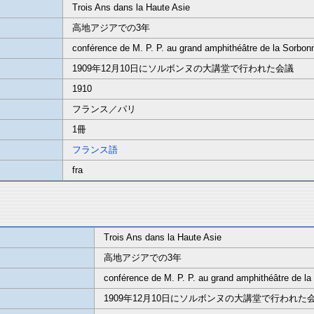
Trois Ans dans la Haute Asie
高地アジアでの3年
conférence de M. P. P. au grand amphithéâtre de la Sorbon
1909年12月10日にソルボンヌの大講堂で行われた会議
1910
フランス／パリ
1冊
フランス語
fra
Trois Ans dans la Haute Asie
高地アジアでの3年
conférence de M. P. P. au grand amphithéâtre de l
1909年12月10日にソルボンヌの大講堂で行われた