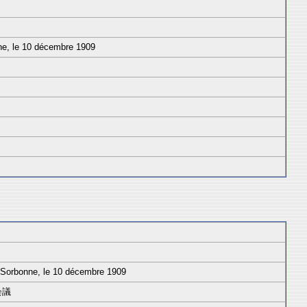
ne, le 10 décembre 1909
a Sorbonne, le 10 décembre 1909
会議