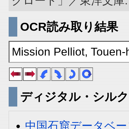
クロード」／東洋文庫. doi:
OCR読み取り結果
Mission Pelliot, Touen-
ディジタル・シルク
中国石窟データベース 