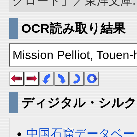
クロード」／東洋文庫. doi:
OCR読み取り結果
Mission Pelliot, Touen
ディジタル・シルク
中国石窟データベース 