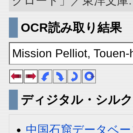
クロード」／東洋文庫. doi:
OCR読み取り結果
Mission Pelliot, Touen
ディジタル・シルク
中国石窟データベース 