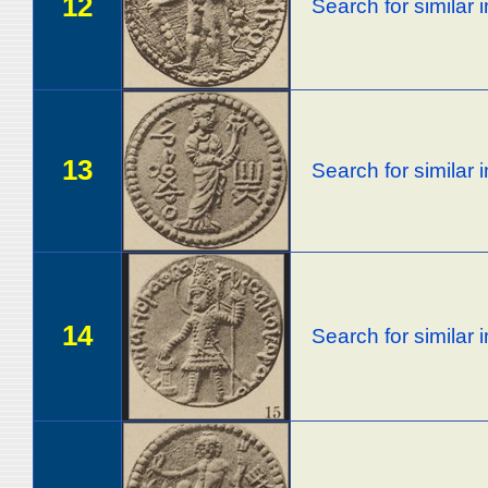
12
Search for similar
13
Search for similar
14
Search for similar