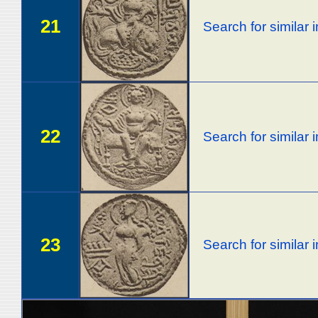
21
Search for similar
22
Search for similar
23
Search for similar