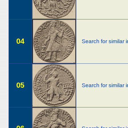
04
Search for similar
05
Search for similar