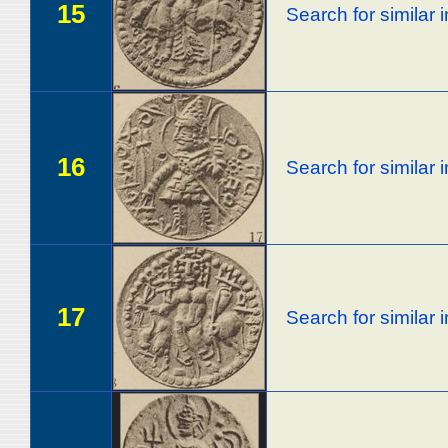
15
Search for similar
16
Search for similar
17
Search for similar