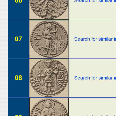
06
Search for similar
07
Search for similar
08
Search for similar