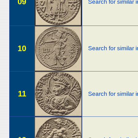
09
Search for similar
10
Search for similar
11
Search for similar