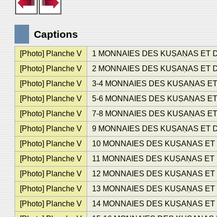
Captions
[Photo] Planche V
1 MONNAIES DES KUṢAṆAS ET DES GU
[Photo] Planche V
2 MONNAIES DES KUṢAṆAS ET DES GU
[Photo] Planche V
3-4 MONNAIES DES KUṢAṆAS ET DES 
[Photo] Planche V
5-6 MONNAIES DES KUṢAṆAS ET DES 
[Photo] Planche V
7-8 MONNAIES DES KUṢAṆAS ET DES 
[Photo] Planche V
9 MONNAIES DES KUṢAṆAS ET DES GU
[Photo] Planche V
10 MONNAIES DES KUṢAṆAS ET DES G
[Photo] Planche V
11 MONNAIES DES KUṢAṆAS ET DES G
[Photo] Planche V
12 MONNAIES DES KUṢAṆAS ET DES G
[Photo] Planche V
13 MONNAIES DES KUṢAṆAS ET DES G
[Photo] Planche V
14 MONNAIES DES KUṢAṆAS ET DES G