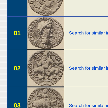
01
Search for similar
02
Search for similar
03
Search for similar