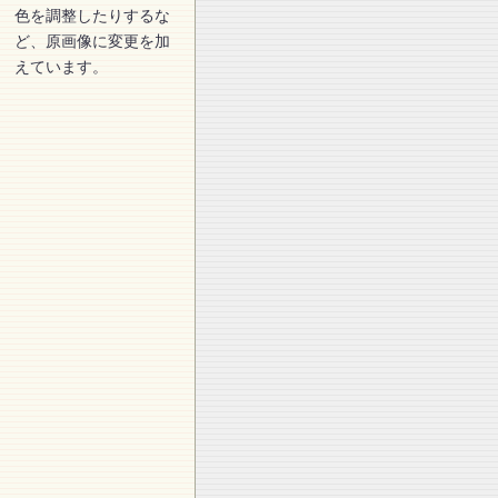
色を調整したりするな
ど、原画像に変更を加
えています。