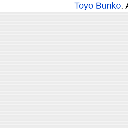
Toyo Bunko
.