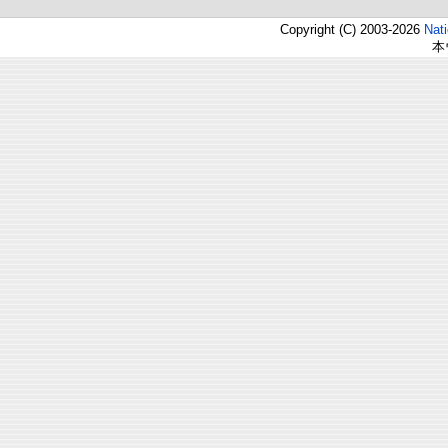
Copyright (C) 2003-2026
Nat
本