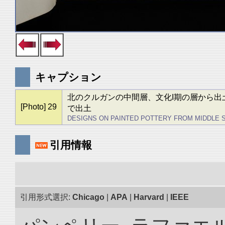
キャプション
北のクルガンの中間層、文化I期の層から出
[Photo] 29
で出土
DESIGNS ON PAINTED POTTERY FROM MIDDLE STRAT
引用情報
引用形式選択:
Chicago
|
APA
|
Harvard
|
IEEE