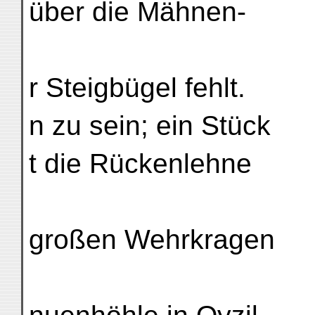
über die Mähnen-
r Steigbügel fehlt.
n zu sein; ein Stück
t die Rückenlehne
großen Wehrkragen