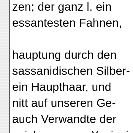
zen; der ganz l. ein
essantesten Fahnen,
hauptung durch den
sassanidischen Silber-
ein Haupthaar, und
nitt auf unseren Ge-
auch Verwandte der