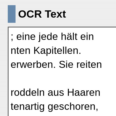
OCR Text
; eine jede hält ein
nten Kapitellen.
erwerben. Sie reiten
roddeln aus Haaren
tenartig geschoren,