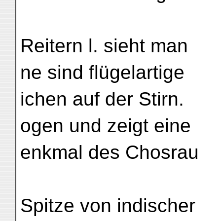
Reitern l. sieht man
ne sind flügelartige
ichen auf der Stirn.
ogen und zeigt eine
enkmal des Chosrau
Spitze von indischer