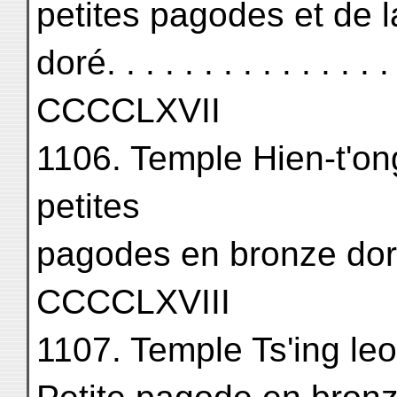
petites pagodes et de 
doré. . . . . . . . . . . . . . . .
CCCCLXVII
1106. Temple Hien-t'on
petites
pagodes en bronze doré (
CCCCLXVIII
1107. Temple Ts'ing leo