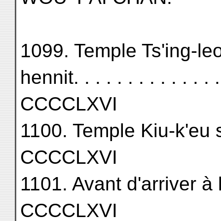
1099. Temple Ts'ing-leo
hennit. . . . . . . . . . . . . . 
CCCCLXVI
1100. Temple Kiu-k'eu sseu. 
CCCCLXVI
1101. Avant d'arriver à l
CCCCLXVI