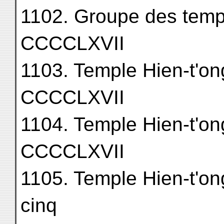
1102. Groupe des temples d
CCCCLXVII
1103. Temple Hien-t'ong 
CCCCLXVII
1104. Temple Hien-t'ong
CCCCLXVII
1105. Temple Hien-t'on
cinq