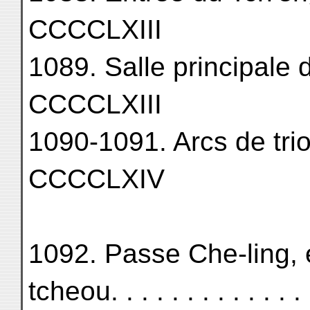
CCCCLXIII
1089. Salle principale 
CCCCLXIII
1090-1091. Arcs de trio
CCCCLXIV
1092. Passe Che-ling, 
tcheou. . . . . . . . . . . . . . 