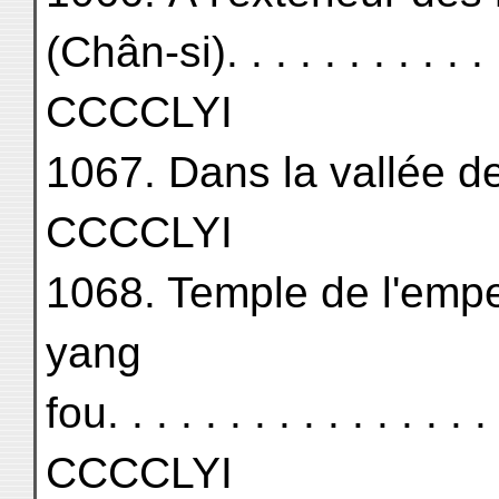
(Chân-si). . . . . . . . . . . . 
CCCCLYI
1067. Dans la vallée de la 
CCCCLYI
1068. Temple de l'empe
yang
fou. . . . . . . . . . . . . . . . 
CCCCLYI