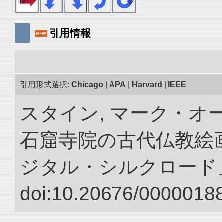
引用情報
引用形式選択:
Chicago
|
APA
|
Harvard
|
IEEE
スタイン, マーク・オー
石窟寺院の古代仏教絵画
ジタル・シルクロード
doi:10.20676/00000188