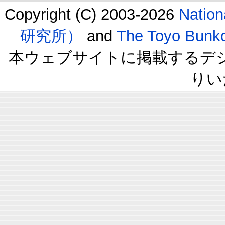
Copyright (C) 2003-2026
Natio
研究所）
and
The Toyo B
本ウェブサイトに掲載するデ
りい