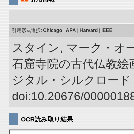
引用形式選択:
Chicago
|
APA
|
Harvard
|
IEEE
スタイン, マーク・オー
石窟寺院の古代仏教絵画
ジタル・シルクロード
doi:10.20676/00000188
OCR読み取り結果