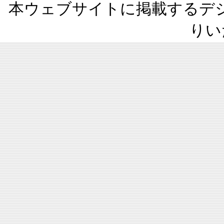
本ウェブサイトに掲載するデ
りい