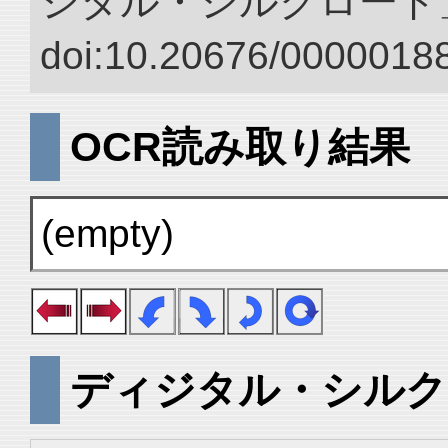
ジタル・シルクロード
doi:10.20676/00000188
OCR読み取り結果
(empty)
ディジタル・シルク