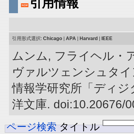
引用情報
引用形式選択:
Chicago
|
APA
|
Harvard
|
IEEE
ムンム, フライヘル・
ヴァルツェンシュタイン.
情報学研究所「ディジ
洋文庫. doi:10.20676/0
ページ検索
タイトル