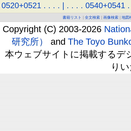
0520+0521
.
.
.
.
|
.
.
.
.
0540+0541
.
書籍リスト
|
全文検索
|
画像検索
|
地図
Copyright (C) 2003-2026
Natio
研究所）
and
The Toyo B
本ウェブサイトに掲載するデ
りい