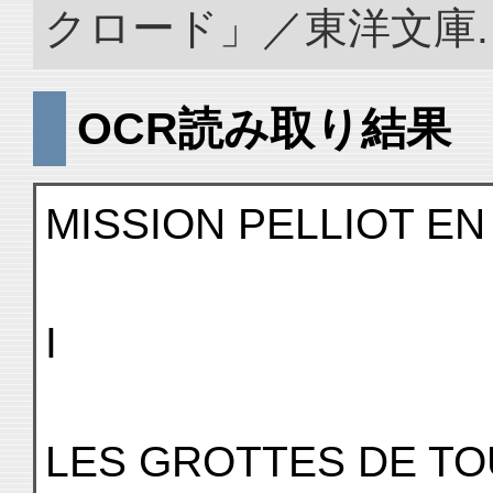
クロード」／東洋文庫. doi:
OCR読み取り結果
MISSION PELLIOT EN
I
LES GROTTES DE T