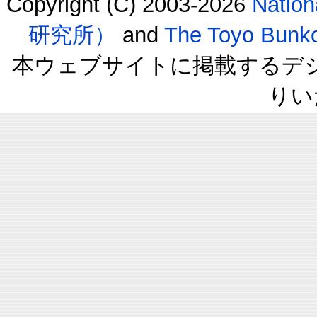
Copyright (C) 2003-2026
Natio
研究所）
and
The Toyo B
本ウェブサイトに掲載するデ
りい