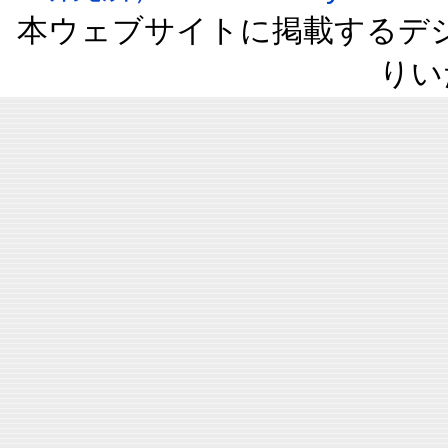
本ウェブサイトに掲載するデ
りい