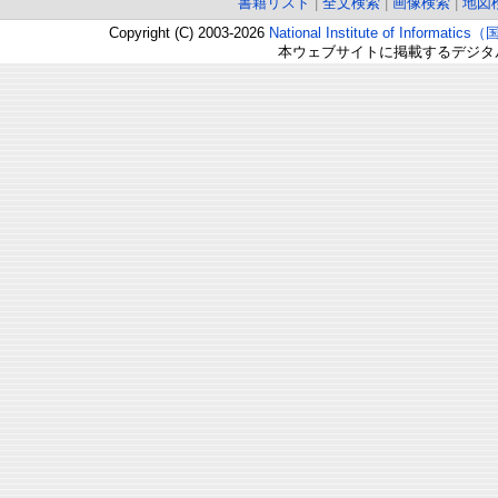
書籍リスト
|
全文検索
|
画像検索
|
地図
Copyright (C) 2003-2026
National Institute of Inform
本ウェブサイトに掲載するデジタ