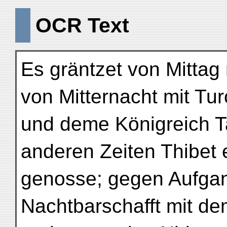
OCR Text
Es gräntzet von Mittag
von Mitternacht mit Tu
und deme Königreich T
anderen Zeiten Thibet 
genosse; gegen Aufgang
Nachtbarschafft mit d