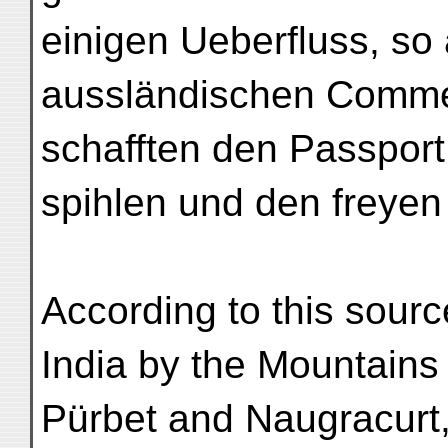
einigen Ueberfluss, so
aussländischen Comme
schafften den Passport
spihlen und den freye
According to this sourc
India by the Mountains
Pürbet and Naugracurt,