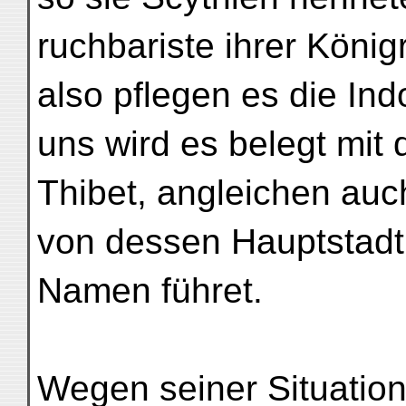
ruchbariste ihrer König
also pflegen es die In
uns wird es belegt mi
Thibet, angleichen au
von dessen Hauptstadt
Namen führet.
Wegen seiner Situation