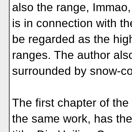
also the range, Immao,
is in connection with 
be regarded as the hi
ranges. The author also
surrounded by snow-co
The first chapter of the
the same work, has th