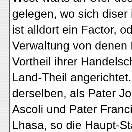
gelegen, wo sich diser
ist alldort ein Factor, 
Verwaltung von denen 
Vortheil ihrer Handelsch
Land-Theil angerichtet
derselben, als Pater J
Ascoli und Pater Franc
Lhasa, so die Haupt-St