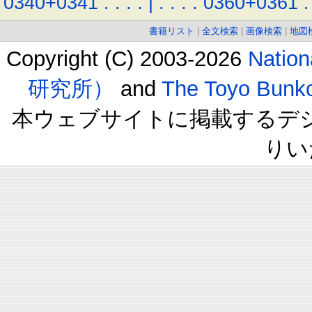
0340+0341
.
.
.
.
|
.
.
.
.
0360+0361
.
書籍リスト
|
全文検索
|
画像検索
|
地図
Copyright (C) 2003-2026
Natio
研究所）
and
The Toyo B
本ウェブサイトに掲載するデ
りい