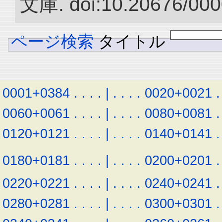
文庫. doi:10.20676/000
ページ検索
タイトル
0001+0384
.
.
.
.
|
.
.
.
.
0020+0021
.
0060+0061
.
.
.
.
|
.
.
.
.
0080+0081
.
0120+0121
.
.
.
.
|
.
.
.
.
0140+0141
.
0180+0181
.
.
.
.
|
.
.
.
.
0200+0201
.
0220+0221
.
.
.
.
|
.
.
.
.
0240+0241
.
0280+0281
.
.
.
.
|
.
.
.
.
0300+0301
.