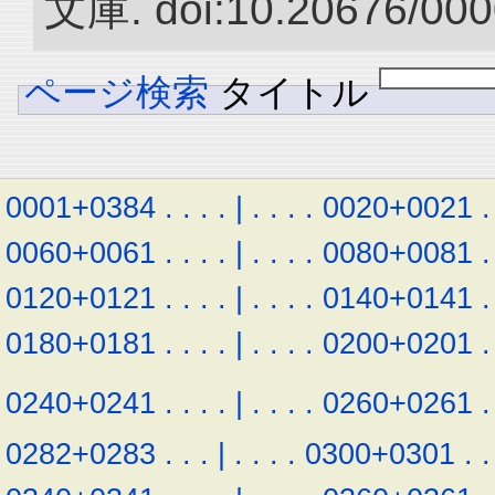
文庫. doi:10.20676/000
ページ検索
タイトル
0001+0384
.
.
.
.
|
.
.
.
.
0020+0021
.
0060+0061
.
.
.
.
|
.
.
.
.
0080+0081
.
0120+0121
.
.
.
.
|
.
.
.
.
0140+0141
.
0180+0181
.
.
.
.
|
.
.
.
.
0200+0201
.
0240+0241
.
.
.
.
|
.
.
.
.
0260+0261
.
0282+0283
.
.
.
|
.
.
.
.
0300+0301
.
.