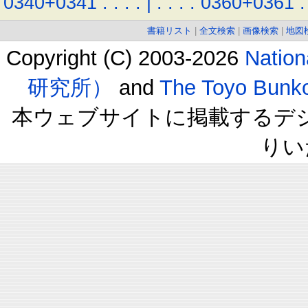
0340+0341
.
.
.
.
|
.
.
.
.
0360+0361
.
書籍リスト
|
全文検索
|
画像検索
|
地図
Copyright (C) 2003-2026
Natio
研究所）
and
The Toyo B
本ウェブサイトに掲載するデ
りい