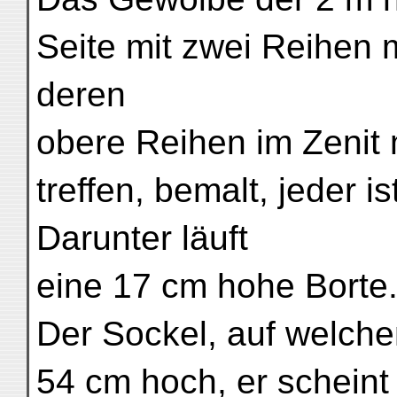
Seite mit zwei Reihen 
deren
obere Reihen im Zenit 
treffen, bemalt, jeder i
Darunter läuft
eine 17 cm hohe Borte
Der Sockel, auf welche
54 cm hoch, er scheint