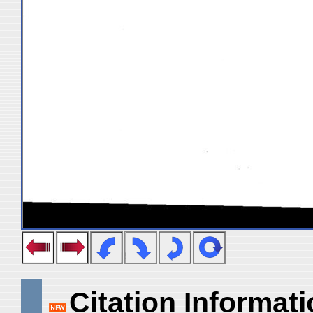
Citation Informat