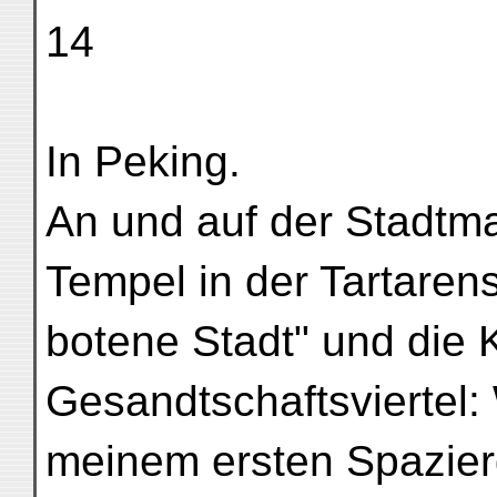
14
In Peking.
An und auf der Stadtm
Tempel in der Tartaren
botene Stadt" und die 
Gesandtschaftsviertel:
meinem ersten Spazier