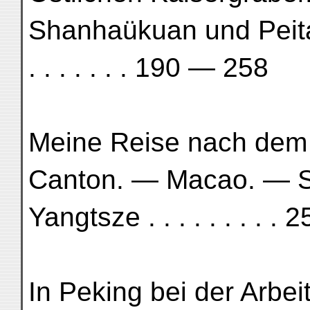
Shanhaükuan und Peitai
. . . . . . . 190 — 258
Meine Reise nach dem
Canton. — Macao. — 
Yangtsze . . . . . . . . 
In Peking bei der Arbeit