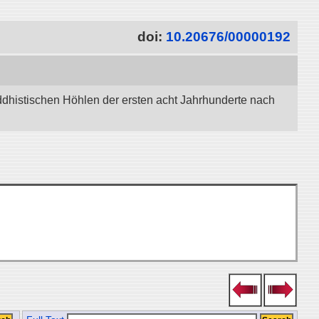
doi:
10.20676/00000192
dhistischen Höhlen der ersten acht Jahrhunderte nach