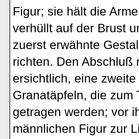
Figur; sie hält die Arme
verhüllt auf der Brust u
zuerst erwähnte Gestal
richten. Den Abschluß n
ersichtlich, eine zweit
Granatäpfeln, die zum
getragen werden; vor ih
männlichen Figur zur L