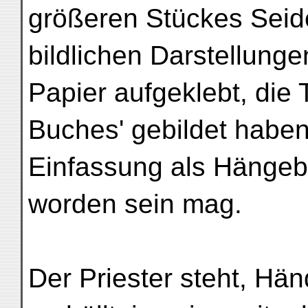
größeren Stückes Seide
bildlichen Darstellung
Papier aufgeklebt, die T
Buches' gebildet haben
Einfassung als Hängeb
worden sein mag.
Der Priester steht, Hä