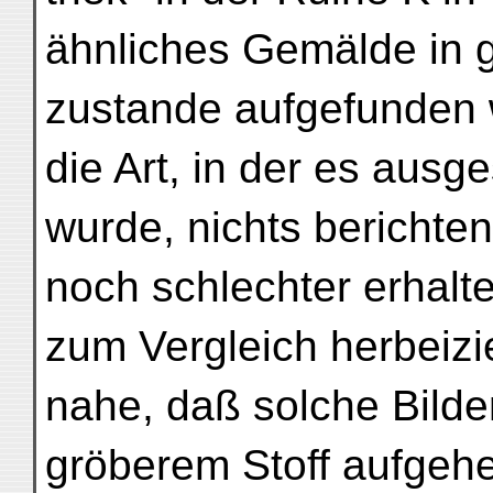
ähnliches Gemälde in 
zustande aufgefunden 
die Art, in der es ausges
wurde, nichts berichte
noch schlechter erhalte
zum Vergleich herbeizi
nahe, daß solche Bilde
gröberem Stoff aufgehef