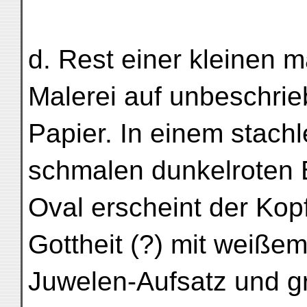
d. Rest einer kleinen 
Malerei auf unbeschri
Papier. In einem stach
schmalen dunkelroten 
Oval erscheint der Kop
Gottheit (?) mit weiße
Juwelen-Aufsatz und 