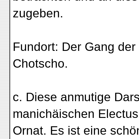
zugeben.
Fundort: Der Gang der 
Chotscho.
c. Diese anmutige Dars
manichäischen Electus 
Ornat. Es ist eine schö