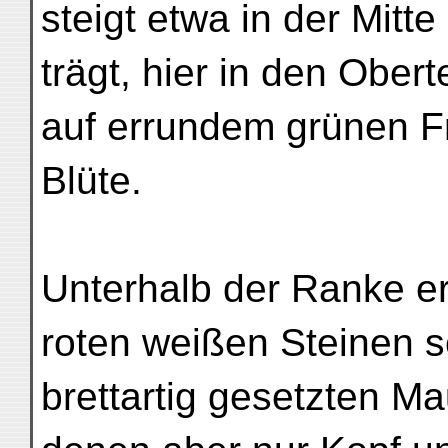
steigt etwa in der Mitte
trägt, hier in den Obert
auf errundem grünen F
Blüte.
Unterhalb der Ranke er
roten weißen Steinen 
brettartig gesetzten M