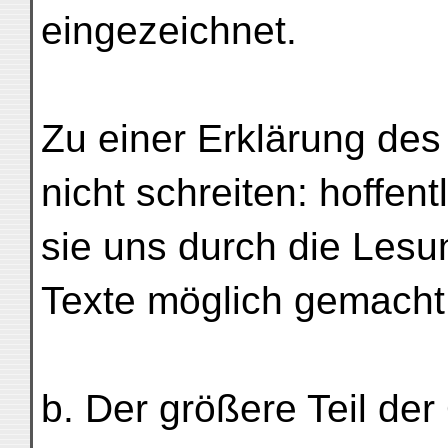
eingezeichnet.
Zu einer Erklärung des
nicht schreiten: hoffent
sie uns durch die Les
Texte möglich gemacht
b. Der größere Teil der