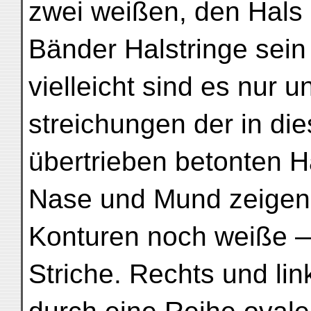
zwei weißen, den Hal
Bänder Halstringe sein 
vielleicht sind es nur 
streichungen der in di
übertrieben betonten H
Nase und Mund zeigen
Konturen noch weiße —
Striche. Rechts und lin