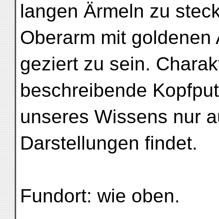
langen Ärmeln zu stec
Oberarm mit goldenen
geziert zu sein. Charak
beschreibende Kopfputz
unseres Wissens nur a
Darstellungen findet.
Fundort: wie oben.