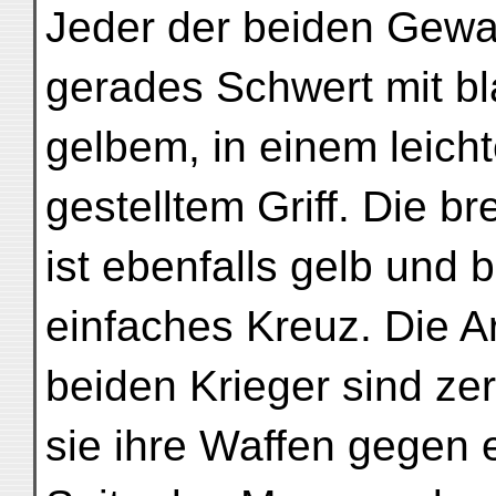
Jeder der beiden Gewa
gerades Schwert mit bl
gelbem, in einem leich
gestelltem Griff. Die br
ist ebenfalls gelb und b
einfaches Kreuz. Die A
beiden Krieger sind zer
sie ihre Waffen gegen e