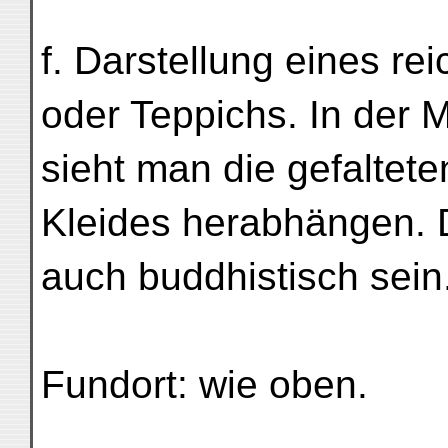
f. Darstellung eines re
oder Teppichs. In der M
sieht man die gefaltet
Kleides herabhängen. 
auch buddhistisch sein
Fundort: wie oben.