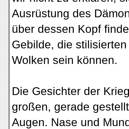
Ausrüstung des Dämo
über dessen Kopf finden
Gebilde, die stilisiert
Wolken sein können.
Die Gesichter der Krieg
großen, gerade gestell
Augen. Nase und Mund 