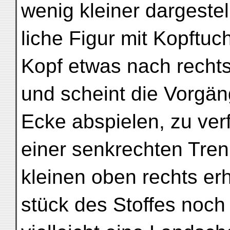
wenig kleiner dargestel
liche Figur mit Kopftu
Kopf etwas nach rechts
und scheint die Vorgäng
Ecke abspielen, zu ver
einer senkrechten Tren
kleinen oben rechts er
stück des Stoffes noch