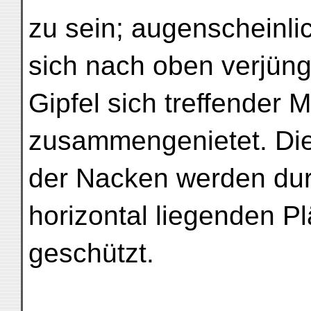
zu sein; augenscheinlic
sich nach oben verjün
Gipfel sich treffender M
zusammengenietet. Die
der Nacken werden dur
horizontal liegenden P
geschützt.