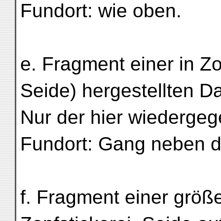
Fundort: wie oben.
e. Fragment einer in Zo
Seide) hergestellten Da
Nur der hier wiedergeg
Fundort: Gang neben de
f. Fragment einer größe