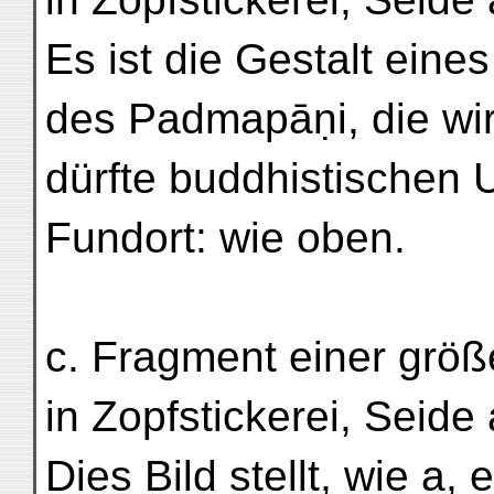
Es ist die Gestalt eines
des Padmapāṇi, die wir
dürfte buddhistischen 
Fundort: wie oben.
c. Fragment einer größ
in Zopfstickerei, Seide
Dies Bild stellt, wie a,