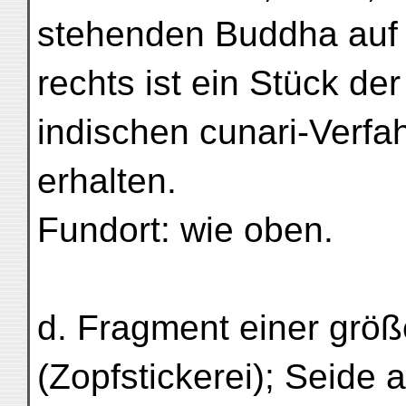
stehenden Buddha auf 
rechts ist ein Stück de
indischen cunari-Verfa
erhalten.
Fundort: wie oben.
d. Fragment einer größ
(Zopfstickerei); Seide 