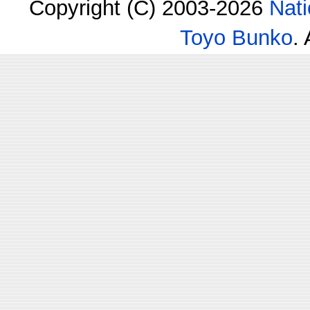
Copyright (C) 2003-2026
Nati
Toyo Bunko
.