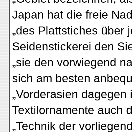
Japan hat die freie Na
„des Plattstiches über 
Seidenstickerei den Si
„sie den vorwiegend na
sich am besten anbequ
„Vorderasien dagegen is
Textilornamente auch d
„Technik der vorliege