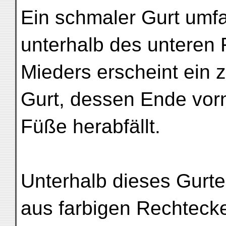
Ein schmaler Gurt umfa
unterhalb des unteren
Mieders erscheint ein z
Gurt, dessen Ende vorn
Füße herabfällt.
Unterhalb dieses Gurtes
aus farbigen Rechteck