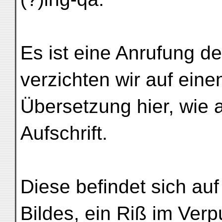
Es ist eine Anrufung 
verzichten wir auf ein
Übersetzung hier, wie 
Aufschrift.
Diese befindet sich auf
Bildes, ein Riß im Verp