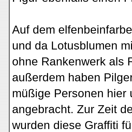
Auf dem elfenbeinfarbe
und da Lotusblumen mi
ohne Rankenwerk als R
außerdem haben Pilger
müßige Personen hier u
angebracht. Zur Zeit 
wurden diese Graffiti fü