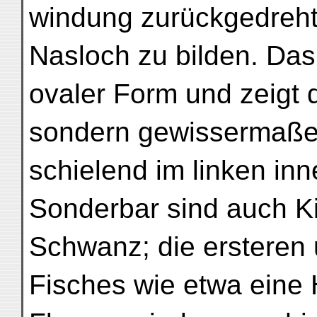
windung zurückgedreht 
Nasloch zu bilden. Das
ovaler Form und zeigt di
sondern gewissermaß
schielend im linken in
Sonderbar sind auch K
Schwanz; die ersteren
Fisches wie etwa eine 