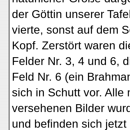
der Göttin unserer Tafel
vierte, sonst auf dem S
Kopf. Zerstört waren di
Felder Nr. 3, 4 und 6, 
Feld Nr. 6 (ein Brahma
sich in Schutt vor. All
versehenen Bilder wur
und befinden sich jetzt