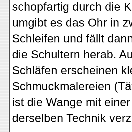
schopfartig durch die K
umgibt es das Ohr in z
Schleifen und fällt dan
die Schultern herab. Au
Schläfen erscheinen kl
Schmuckmalereien (Tä
ist die Wange mit eine
derselben Technik verz