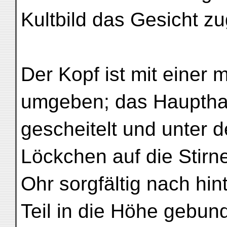
Kultbild das Gesicht z
Der Kopf ist mit einer
umgeben; das Haupthaar
gescheitelt und unter 
Löckchen auf die Stirne 
Ohr sorgfältig nach hin
Teil in die Höhe gebun