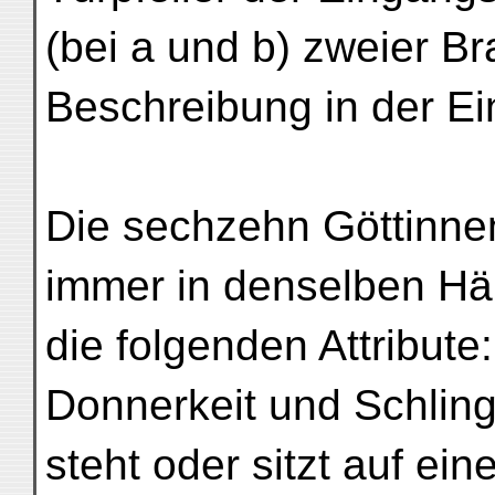
(bei a und b) zweier B
Beschreibung in der Einl
Die sechzehn Göttinne
immer in denselben H
die folgenden Attribute
Donnerkeit und Schlin
steht oder sitzt auf ein