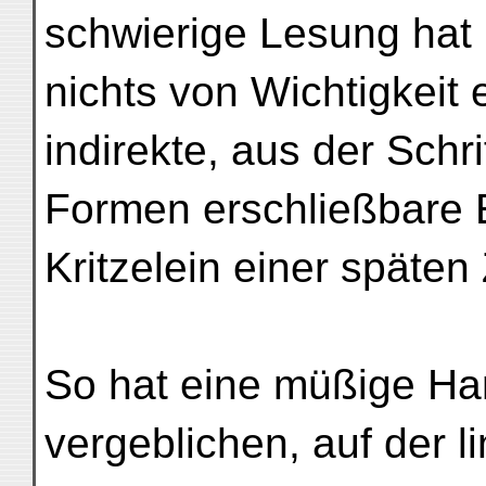
schwierige Lesung hat 
nichts von Wichtigkeit 
indirekte, aus der Schr
Formen erschließbare 
Kritzelein einer späten
So hat eine müßige H
vergeblichen, auf der l