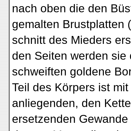
nach oben die den Büs
gemalten Brustplatten (
schnitt des Mieders er
den Seiten werden sie 
schweiften goldene Bor
Teil des Körpers ist mi
anliegenden, den Kett
ersetzenden Gewande b