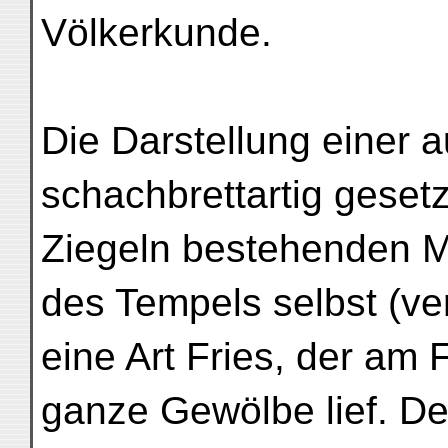
Völkerkunde.
Die Darstellung einer 
schachbrettartig geset
Ziegeln bestehenden M
des Tempels selbst (ver
eine Art Fries, der am
ganze Gewölbe lief. De