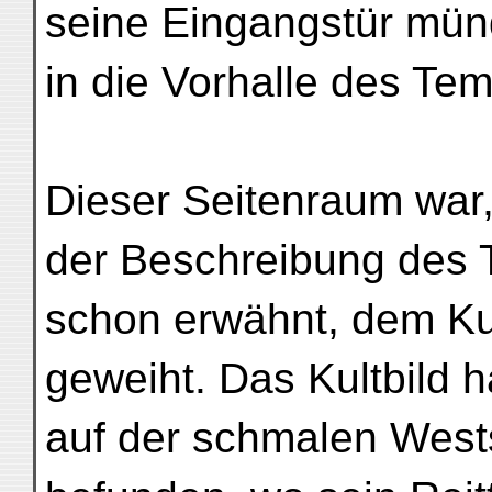
seine Eingangstür mün
in die Vorhalle des Tem
Dieser Seitenraum war, 
der Beschreibung des 
schon erwähnt, dem Ku
geweiht. Das Kultbild h
auf der schmalen West