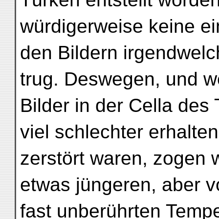
würdigerweise keine ein
den Bildern irgendwelch
trug. Deswegen, und w
Bilder in der Cella des
viel schlechter erhalte
zerstört waren, zogen w
etwas jüngeren, aber v
fast unberührten Tempe