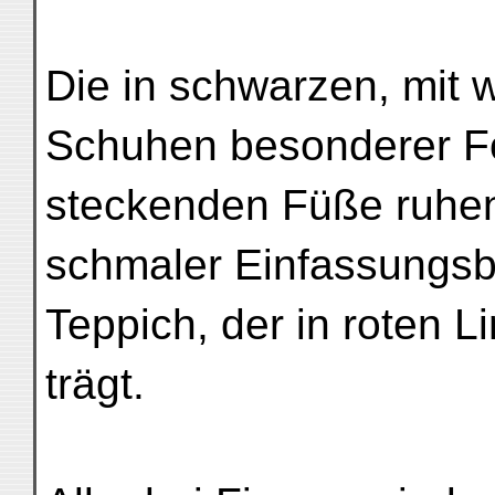
Die in schwarzen, mit 
Schuhen besonderer 
steckenden Füße ruhen
schmaler Einfassungs
Teppich, der in roten 
trägt.