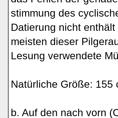
stimmung des cyclisch
Datierung nicht enthält
meisten dieser Pilgerau
Lesung verwendete Müh
Natürliche Größe: 155 
b. Auf den nach vorn (