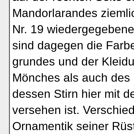
Mandorlarandes ziemlic
Nr. 19 wiedergegebene
sind dagegen die Farbe
grundes und der Kleid
Mönches als auch des 
dessen Stirn hier mit 
versehen ist. Verschied
Ornamentik seiner Rüs