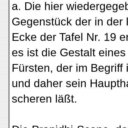
a. Die hier wiedergege
Gegenstück der in der 
Ecke der Tafel Nr. 19 
es ist die Gestalt eine
Fürsten, der im Begriff
und daher sein Haupth
scheren läßt.