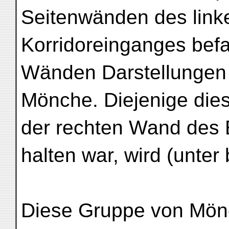
Seitenwänden des linke
Korridoreinganges befa
Wänden Darstellungen 
Mönche. Diejenige dies
der rechten Wand des 
halten war, wird (unter
Diese Gruppe von Mönc