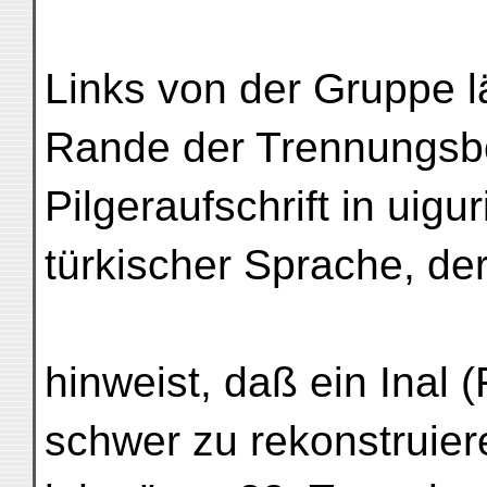
Links von der Gruppe 
Rande der Trennungsbo
Pilgeraufschrift in uigu
türkischer Sprache, der
hinweist, daß ein Inal
schwer zu rekonstruiere