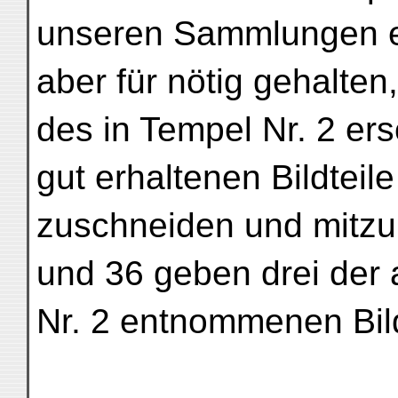
unseren Sammlungen e
aber für nötig gehalten
des in Tempel Nr. 2 ers
gut erhaltenen Bildteil
zuschneiden und mitzu
und 36 geben drei der
Nr. 2 entnommenen Bil