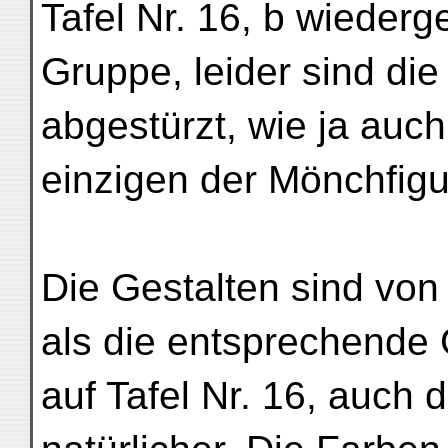
Tafel Nr. 16, b wieder
Gruppe, leider sind die
abgestürzt, wie ja auch
einzigen der Mönchfigur
Die Gestalten sind vo
als die entsprechende
auf Tafel Nr. 16, auch d