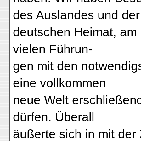
des Auslandes und der
deutschen Heimat, am z
vielen Führun-
gen mit den notwendigs
eine vollkommen
neue Welt erschließen
dürfen. Überall
äußerte sich in mit der 