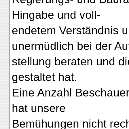
Hingabe und voll-
endetem Verständnis 
unermüdlich bei der Au
stellung beraten und d
gestaltet hat.
Eine Anzahl Beschauer
hat unsere
Bemühungen nicht rech