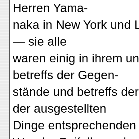
Herren Yama-
naka in New York und 
— sie alle
waren einig in ihrem u
betreffs der Gegen-
stände und betreffs d
der ausgestellten
Dinge entsprechenden 