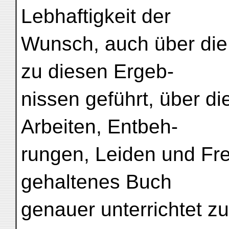
Lebhaftigkeit der
Wunsch, auch über die
zu diesen Ergeb-
nissen geführt, über di
Arbeiten, Entbeh-
rungen, Leiden und Fr
gehaltenes Buch
genauer unterrichtet z