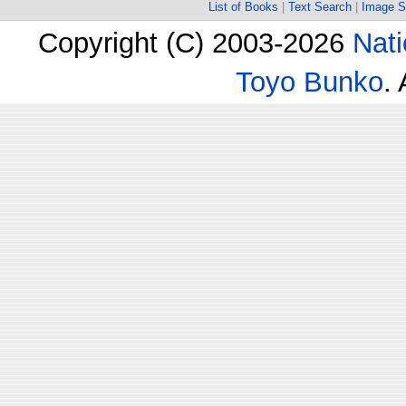
List of Books
|
Text Search
|
Image S
Copyright (C) 2003-2026
Nati
Toyo Bunko
.