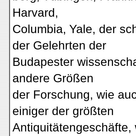
Harvard,
Columbia, Yale, der sc
der Gelehrten der
Budapester wissenschaft
andere Größen
der Forschung, wie auc
einiger der größten
Antiquitätengeschäfte,