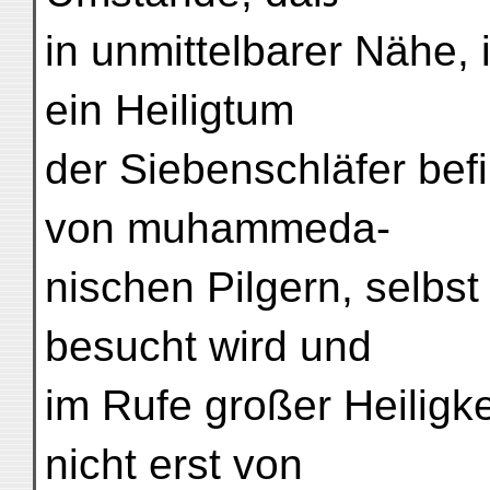
in unmittelbarer Nähe,
ein Heiligtum
der Siebenschläfer bef
von muhammedа-
nischen Pilgern, selbst
besucht wird und
im Rufe großer Heiligke
nicht erst von