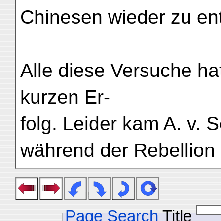
Chinesen wieder zu ent
Alle diese Versuche ha
kurzen Er-
folg. Leider kam A. v. 
während der Rebellion
Page Search
Title