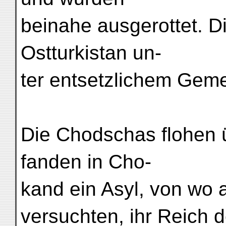
beinahe ausgerottet. D
Ostturkistan un-
ter entsetzlichem Geme
Die Chodschas flohen 
fanden in Cho-
kand ein Asyl, von wo 
versuchten, ihr Reich 