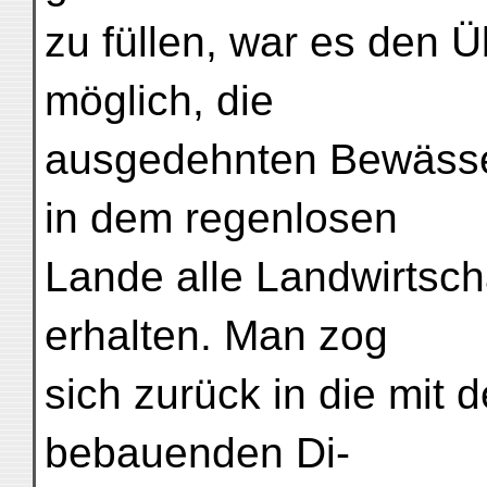
zu füllen, war es den 
möglich, die
ausgedehnten Bewässe
in dem regenlosen
Lande alle Landwirtscha
erhalten. Man zog
sich zurück in die mit 
bebauenden Di-