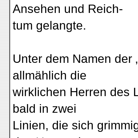
Ansehen und Reich-
tum gelangte.
Unter dem Namen der 
allmählich die
wirklichen Herren des L
bald in zwei
Linien, die sich grimmi