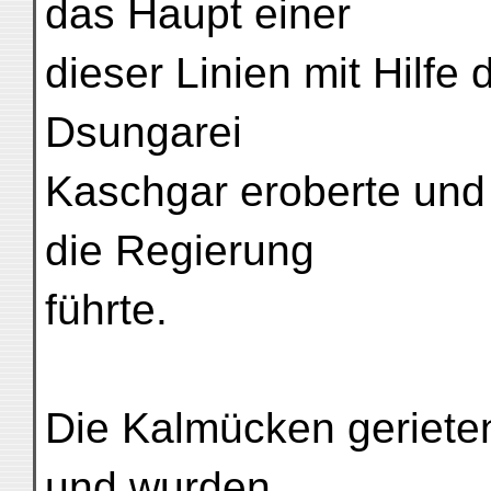
das Haupt einer
dieser Linien mit Hilfe
Dsungarei
Kaschgar eroberte und 
die Regierung
führte.
Die Kalmücken gerieten
und wurden