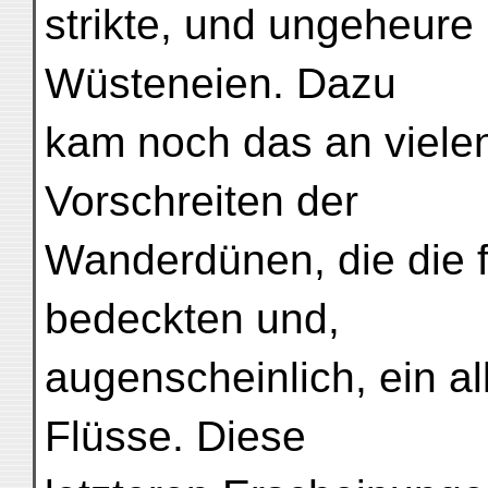
strikte, und ungeheur
Wüsteneien. Dazu
kam noch das an viele
Vorschreiten der
Wanderdünen, die die f
bedeckten und,
augenscheinlich, ein a
Flüsse. Diese