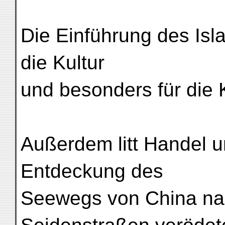
Die Einführung des Isl
die Kultur
und besonders für die
Außerdem litt Handel 
Entdeckung des
Seewegs von China nac