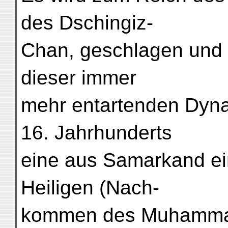
des Dschingiz-
Chan, geschlagen und b
dieser immer
mehr entartenden Dynas
16. Jahrhunderts
eine aus Samarkand ei
Heiligen (Nach-
kommen des Muhammad)