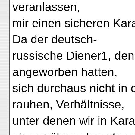
veranlassen,
mir einen sicheren Ka
Da der deutsch-
russische Diener1, den
angeworben hatten,
sich durchaus nicht in d
rauhen, Verhältnisse,
unter denen wir in Kar