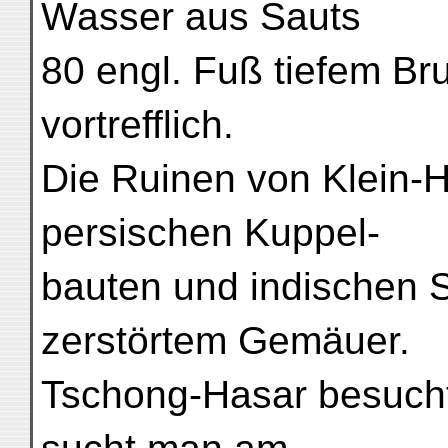
Wasser aus Sauts
80 engl. Fuß tiefem B
vortrefflich.
Die Ruinen von Klein-
persischen Kuppel-
bauten und indischen S
zerstörtem Gemäuer.
Tschong-Hasar besuchte