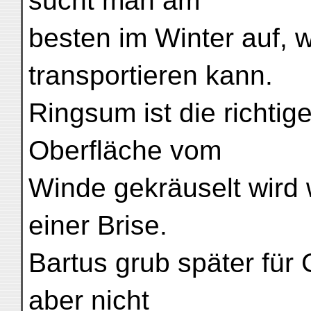
sucht man am
besten im Winter auf,
transportieren kann.
Ringsum ist die richti
Oberfläche vom
Winde gekräuselt wird 
einer Brise.
Bartus grub später für 
aber nicht