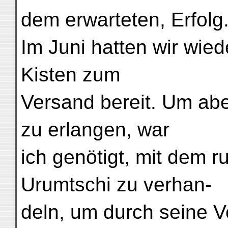
dem erwarteten, Erfolg
Im Juni hatten wir wie
Kisten zum
Versand bereit. Um abe
zu erlangen, war
ich genötigt, mit dem r
Urumtschi zu verhan-
deln, um durch seine V