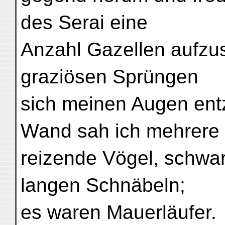
des Serai eine
Anzahl Gazellen aufzus
graziösen Sprüngen
sich meinen Augen entz
Wand sah ich mehrere
reizende Vögel, schwarz
langen Schnäbeln;
es waren Mauerläufer.