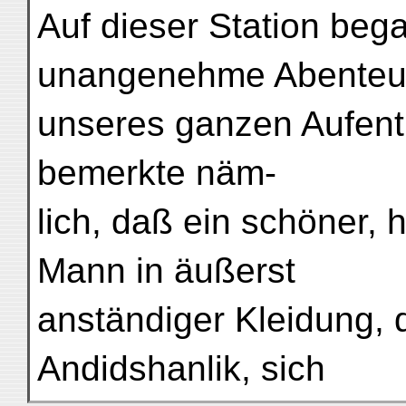
Auf dieser Station beg
unangenehme Abenteu
unseres ganzen Aufenth
bemerkte näm-
lich, daß ein schöner,
Mann in äußerst
anständiger Kleidung, 
Andidshanlik, sich