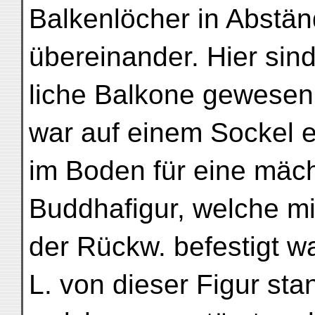
Balkenlöcher in Abstä
übereinander. Hier sind
liche Balkone gewesen
war auf einem Sockel e
im Boden für eine mäc
Buddhafigur, welche mi
der Rückw. befestigt wa
L. von dieser Figur sta