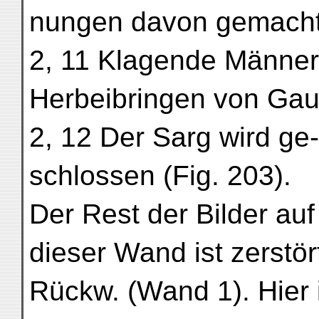
nungen davon gemacht
2, 11 Klagende Männer
Herbeibringen von Gau
2, 12 Der Sarg wird ge-
schlossen (Fig. 203).
Der Rest der Bilder auf
dieser Wand ist zerstör
Rückw. (Wand 1). Hier 