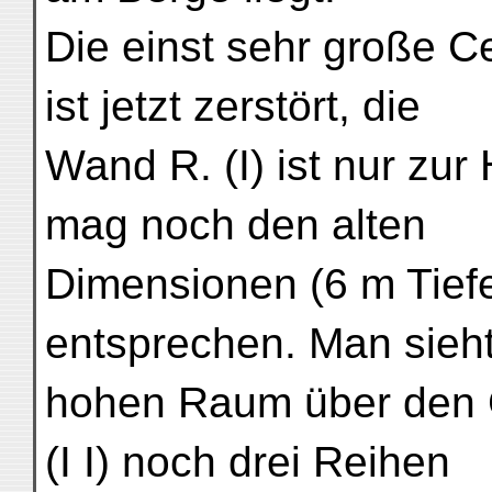
Die einst sehr große Cel
ist jetzt zerstört, die
Wand R. (I) ist nur zur 
mag noch den alten
Dimensionen (6 m Tief
entsprechen. Man sieh
hohen Raum über den
(I I) noch drei Reihen