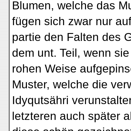
Blumen, welche das Mu
fügen sich zwar nur auf
partie den Falten des 
dem unt. Teil, wenn sie
rohen Weise aufgepinse
Muster, welche die ver
Idyqutsähri verunstalten
letzteren auch später 