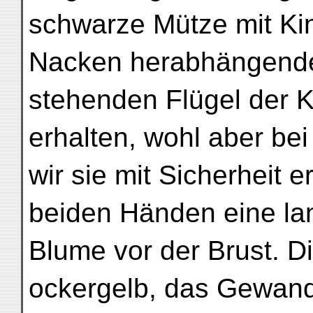
schwarze Mütze mit Ki
Nacken herabhängende
stehenden Flügel der K
erhalten, wohl aber bei
wir sie mit Sicherheit 
beiden Händen eine lang
Blume vor der Brust. Di
ockergelb, das Gewand