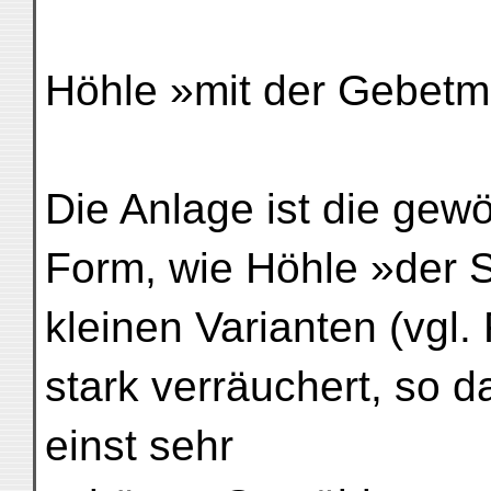
Höhle »mit der Gebetm
Die Anlage ist die gewö
Form, wie Höhle »der S
kleinen Varianten (vgl. 
stark verräuchert, so d
einst sehr