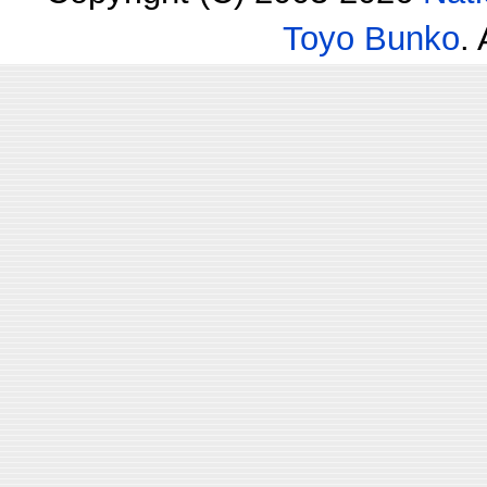
Toyo Bunko
.