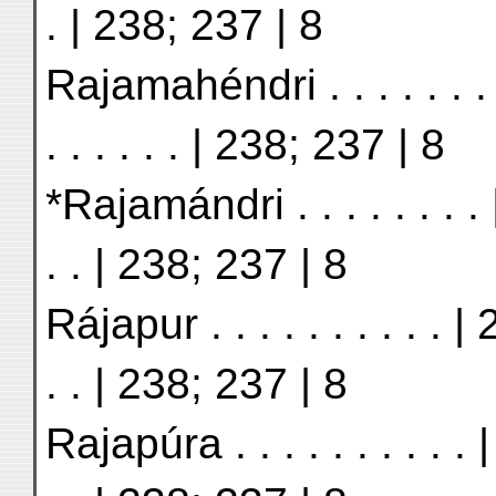
. | 238; 237 | 8
Rajamahéndri . . . . . .
. . . . . . | 238; 237 | 8
*Rajamándri . . . . . . . . 
. . | 238; 237 | 8
Rájapur . . . . . . . . . . |
. . | 238; 237 | 8
Rajapúra . . . . . . . . . . 