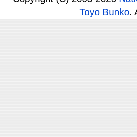
Toyo Bunko
.