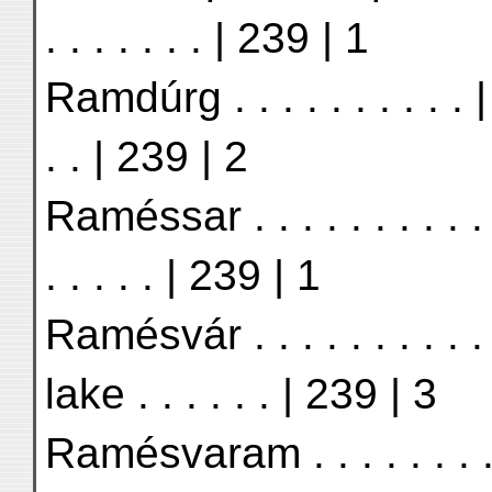
. . . . . . . | 239 | 1
Ramdúrg . . . . . . . . . . 
. . | 239 | 2
Raméssar . . . . . . . . . .
. . . . . | 239 | 1
Ramésvár . . . . . . . . .
lake . . . . . . | 239 | 3
Ramésvaram . . . . . . . .