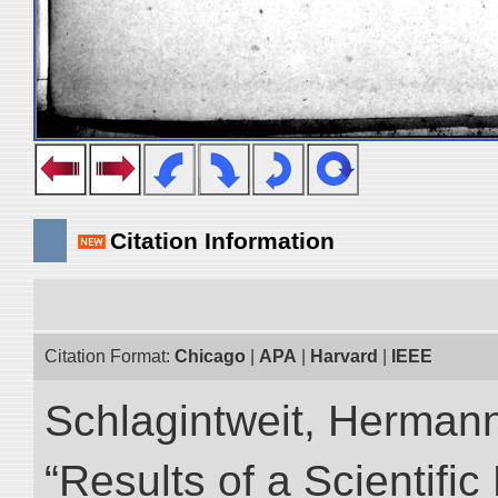
Citation Information
Citation Format:
Chicago
|
APA
|
Harvard
|
IEEE
Schlagintweit, Herman
“Results of a Scientific