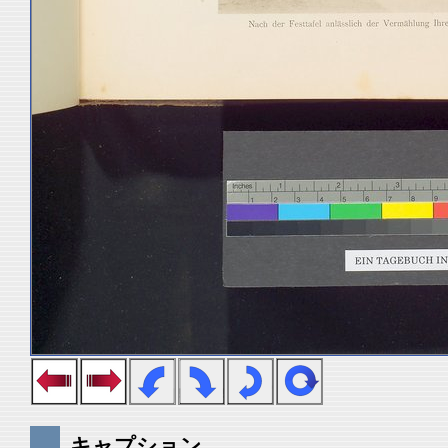
キャプション