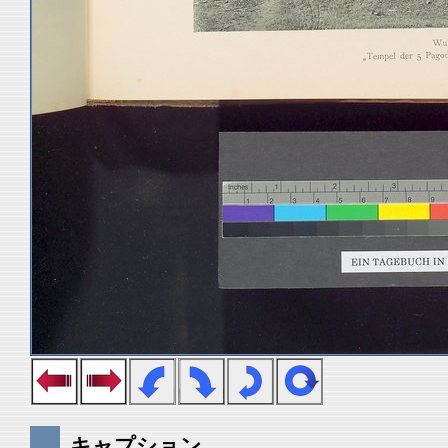
キャプション