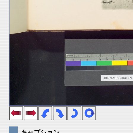
キャプション