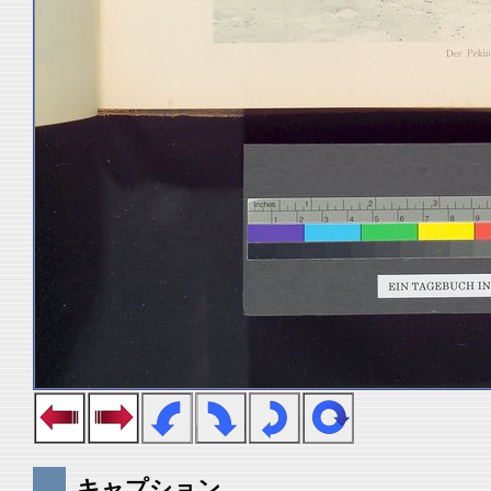
キャプション