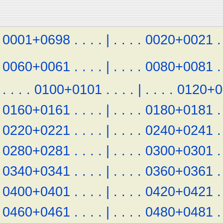
0001+0698
.
.
.
.
|
.
.
.
.
0020+0021
.
0060+0061
.
.
.
.
|
.
.
.
.
0080+0081
.
.
.
.
.
0100+0101
.
.
.
.
|
.
.
.
.
0120+0
0160+0161
.
.
.
.
|
.
.
.
.
0180+0181
.
0220+0221
.
.
.
.
|
.
.
.
.
0240+0241
.
0280+0281
.
.
.
.
|
.
.
.
.
0300+0301
.
0340+0341
.
.
.
.
|
.
.
.
.
0360+0361
.
0400+0401
.
.
.
.
|
.
.
.
.
0420+0421
.
0460+0461
.
.
.
.
|
.
.
.
.
0480+0481
.