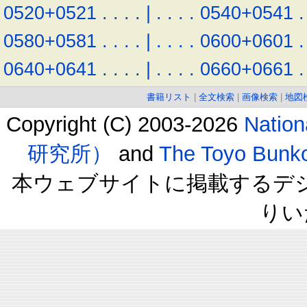
0520+0521
.
.
.
.
|
.
.
.
.
0540+0541
.
0580+0581
.
.
.
.
|
.
.
.
.
0600+0601
.
0640+0641
.
.
.
.
|
.
.
.
.
0660+0661
.
書籍リスト
|
全文検索
|
画像検索
|
地図
Copyright (C) 2003-2026
Natio
研究所）
and
The Toyo B
本ウェブサイトに掲載するデ
りい