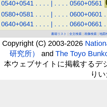
0540+0541
.
.
.
.
|
.
.
.
.
0560+0561
0580+0581
.
.
.
.
|
.
.
.
.
0600+0601
.
0640+0641
.
.
.
.
|
.
.
.
.
0660+0661
.
書籍リスト
|
全文検索
|
画像検索
|
地図
Copyright (C) 2003-2026
Natio
研究所）
and
The Toyo B
本ウェブサイトに掲載するデ
りい