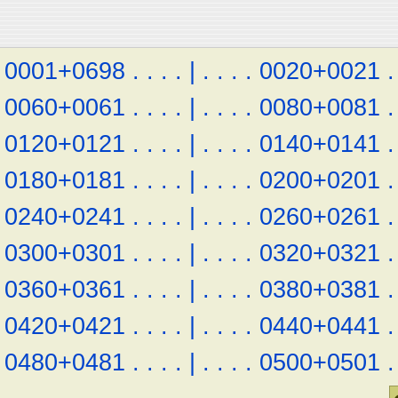
0001+0698
.
.
.
.
|
.
.
.
.
0020+0021
.
0060+0061
.
.
.
.
|
.
.
.
.
0080+0081
.
0120+0121
.
.
.
.
|
.
.
.
.
0140+0141
.
0180+0181
.
.
.
.
|
.
.
.
.
0200+0201
.
0240+0241
.
.
.
.
|
.
.
.
.
0260+0261
.
0300+0301
.
.
.
.
|
.
.
.
.
0320+0321
.
0360+0361
.
.
.
.
|
.
.
.
.
0380+0381
.
0420+0421
.
.
.
.
|
.
.
.
.
0440+0441
.
0480+0481
.
.
.
.
|
.
.
.
.
0500+0501
.