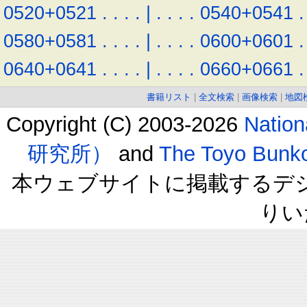
0520+0521
.
.
.
.
|
.
.
.
.
0540+0541
.
0580+0581
.
.
.
.
|
.
.
.
.
0600+0601
.
0640+0641
.
.
.
.
|
.
.
.
.
0660+0661
.
書籍リスト
|
全文検索
|
画像検索
|
地図
Copyright (C) 2003-2026
Natio
研究所）
and
The Toyo B
本ウェブサイトに掲載するデ
りい