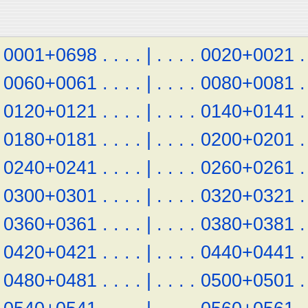
0001+0698
.
.
.
.
|
.
.
.
.
0020+0021
.
0060+0061
.
.
.
.
|
.
.
.
.
0080+0081
.
0120+0121
.
.
.
.
|
.
.
.
.
0140+0141
.
0180+0181
.
.
.
.
|
.
.
.
.
0200+0201
.
0240+0241
.
.
.
.
|
.
.
.
.
0260+0261
.
0300+0301
.
.
.
.
|
.
.
.
.
0320+0321
.
0360+0361
.
.
.
.
|
.
.
.
.
0380+0381
.
0420+0421
.
.
.
.
|
.
.
.
.
0440+0441
.
0480+0481
.
.
.
.
|
.
.
.
.
0500+0501
.