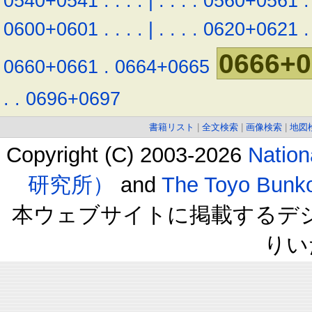
0540+0541
.
.
.
.
|
.
.
.
.
0560+0561
.
0600+0601
.
.
.
.
|
.
.
.
.
0620+0621
.
0666+0
0660+0661
.
0664+0665
.
.
0696+0697
書籍リスト
|
全文検索
|
画像検索
|
地図
Copyright (C) 2003-2026
Natio
研究所）
and
The Toyo B
本ウェブサイトに掲載するデ
りい