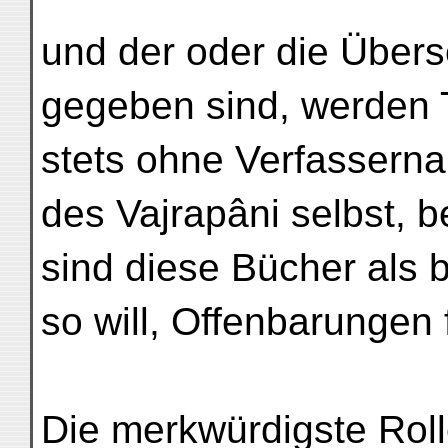
und der oder die Übers
gegeben sind, werden T
stets ohne Verfassern
des Vajrapâni selbst, 
sind diese Bücher als
so will, Offenbarungen 
Die merkwürdigste Rolle