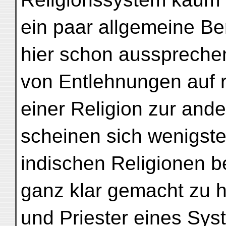
ein paar allgemeine B
hier schon ausspreche
von Entlehnungen auf 
einer Religion zur ande
scheinen sich wenigste
indischen Religionen b
ganz klar gemacht zu 
und Priester eines Sys