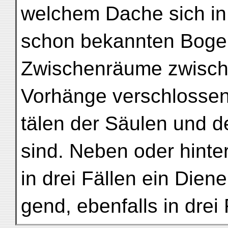
welchem Dache sich in 
schon bekannten Bogen
Zwischenräume zwisch
Vorhänge verschlossen
tälen der Säulen und d
sind. Neben oder hinte
in drei Fällen ein Dien
gend, ebenfalls in drei 