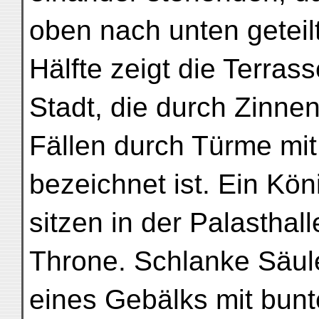
oben nach unten geteilt
Hälfte zeigt die Terras
Stadt, die durch Zinne
Fällen durch Türme mit
bezeichnet ist. Ein Kön
sitzen in der Palasthal
Throne. Schlanke Säule
eines Gebälks mit bunt