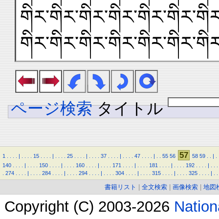
གིར་གིར་གིར་གིར་གིར་གིར་གིར
གིར་གིར་གིར་གིར་གིར་གིར་གི
ページ検索
タイトル
57
1
.
.
.
.
|
.
.
.
.
15
.
.
.
.
|
.
.
.
.
25
.
.
.
.
|
.
.
.
.
37
.
.
.
.
|
.
.
.
.
47
.
.
.
.
|
.
.
55
56
58
59
.
.
|
.
140
.
.
.
.
|
.
.
.
.
150
.
.
.
.
|
.
.
.
.
160
.
.
.
.
|
.
.
.
.
171
.
.
.
.
|
.
.
.
.
181
.
.
.
.
|
.
.
.
.
192
.
.
.
.
|
.
.
.
.
274
.
.
.
.
|
.
.
.
.
284
.
.
.
.
|
.
.
.
.
294
.
.
.
.
|
.
.
.
.
304
.
.
.
.
|
.
.
.
.
315
.
.
.
.
|
.
.
.
.
325
.
.
.
.
|
.
.
書籍リスト
|
全文検索
|
画像検索
|
地図
Copyright (C) 2003-2026
Natio