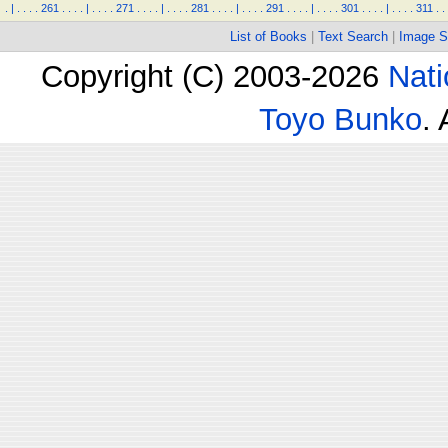
.
|
.
.
.
.
261
.
.
.
.
|
.
.
.
.
271
.
.
.
.
|
.
.
.
.
281
.
.
.
.
|
.
.
.
.
291
.
.
.
.
|
.
.
.
.
301
.
.
.
.
|
.
.
.
.
311
.
.
List of Books
|
Text Search
|
Image S
Copyright (C) 2003-2026
Nati
Toyo Bunko
.