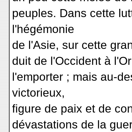
peuples. Dans cette lut
l'hégémonie
de l'Asie, sur cette gr
duit de l'Occident à l'Or
l'emporter ; mais au-d
victorieux,
figure de paix et de co
dévastations de la guer