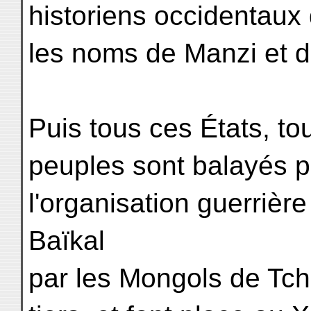
historiens occidentaux
les noms de Manzi et d
Puis tous ces États, t
peuples sont balayés p
l'organisation guerrièr
Baïkal
par les Mongols de Tch