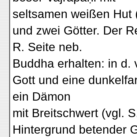
seltsamen weißen Hut (
und zwei Götter. Der Re
R. Seite neb.
Buddha erhalten: in d.
Gott und eine dunkelfar
ein Dämon
mit Breitschwert (vgl. S
Hintergrund betender 