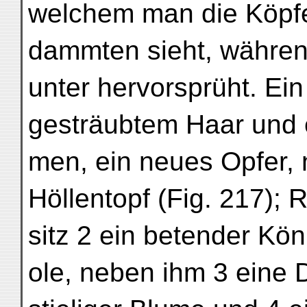
welchem man die Köpfe
dammten sieht, währen
unter hervorsprüht. Ein
gesträubtem Haar und 
men, ein neues Opfer, 
Höllentopf (Fig. 217); 
sitz 2 ein betender Kön
ole, neben ihm 3 eine 